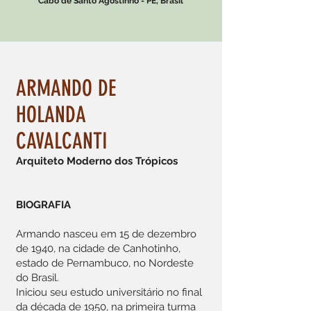
Cabo de Santo Agostinho - PE, Brasil
ARMANDO DE
HOLANDA
CAVALCANTI
Arquiteto Moderno dos Trópicos
BIOGRAFIA
Armando nasceu em 15 de dezembro
de 1940, na cidade de Canhotinho,
estado de Pernambuco, no Nordeste
do Brasil.
Iniciou seu estudo universitário no final
da década de 1950, na primeira turma