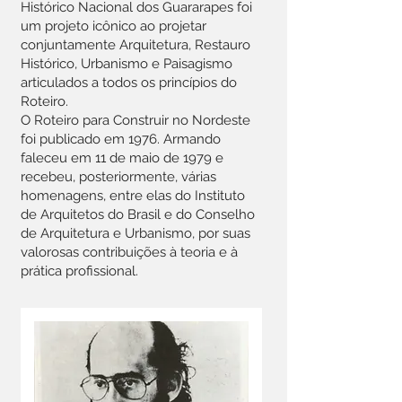
Histórico Nacional dos Guararapes foi
um projeto icônico ao projetar
conjuntamente Arquitetura, Restauro
Histórico, Urbanismo e Paisagismo
articulados a todos os princípios do
Roteiro.
O Roteiro para Construir no Nordeste
foi publicado em 1976. Armando
faleceu em 11 de maio de 1979 e
recebeu, posteriormente, várias
homenagens, entre elas do Instituto
de Arquitetos do Brasil e do Conselho
de Arquitetura e Urbanismo, por suas
valorosas contribuições à teoria e à
prática profissional.