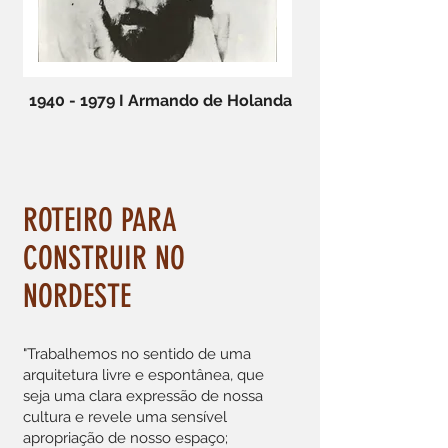
1940 - 1979
I Armando de Holanda
ROTEIRO PARA
CONSTRUIR NO
NORDESTE
"Trabalhemos no sentido de uma
arquitetura livre e espontânea, que
seja uma clara expressão de nossa
cultura e revele uma sensível
apropriação de nosso espaço;