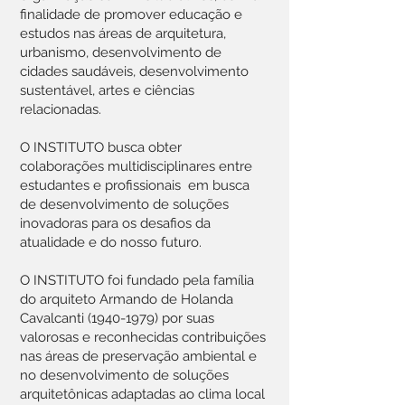
finalidade de promover educação e
estudos nas áreas de arquitetura,
urbanismo, desenvolvimento de
cidades saudáveis, desenvolvimento
sustentável, artes e ciências
relacionadas.
O INSTITUTO busca obter
colaborações multidisciplinares entre
estudantes e profissionais em busca
de desenvolvimento de soluções
inovadoras para os desafios da
atualidade e do nosso futuro.
O INSTITUTO foi fundado pela família
do arquiteto Armando de Holanda
Cavalcanti
(1940-1979)
por suas
valorosas e reconhecidas contribuições
nas áreas de preservação ambiental e
no desenvolvimento de soluções
arquitetônicas adaptadas ao clima local