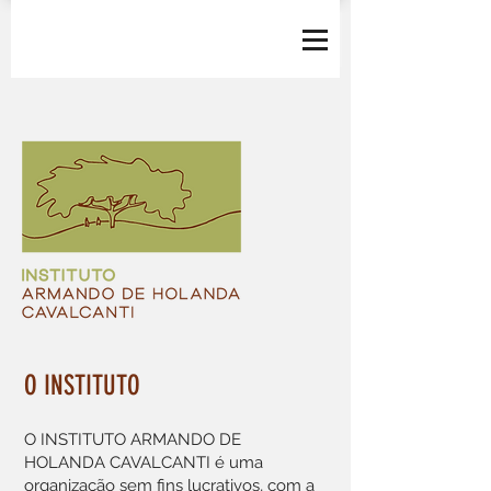
O INSTITUTO
O INSTITUTO ARMANDO DE
HOLANDA CAVALCANTI é uma
organização sem fins lucrativos, com a