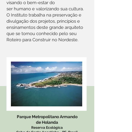
visando o bem-estar do
ser humano e valorizando sua cultura.
O Instituto trabalha na preservação e
divulgação dos projetos, princípios e
ensinamentos deste grande arquiteto
que se tornou conhecido pelo seu
Roteiro para Construir no Nordeste.
Parque Metropolitano Armando
de Holanda
Reserva Ecológica