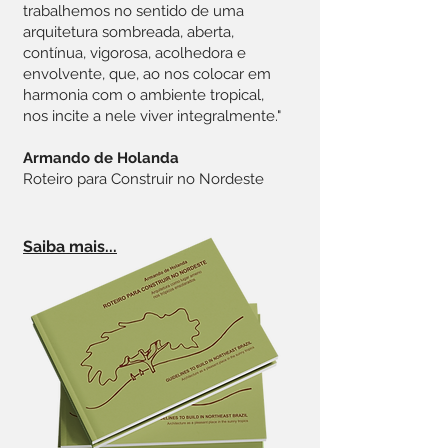
trabalhemos no sentido de uma
arquitetura sombreada, aberta,
contínua, vigorosa, acolhedora e
envolvente, que, ao nos colocar em
harmonia com o ambiente tropical,
nos incite a nele viver integralmente."
Armando de Holanda
Roteiro para Construir no Nordeste
Saiba mais...