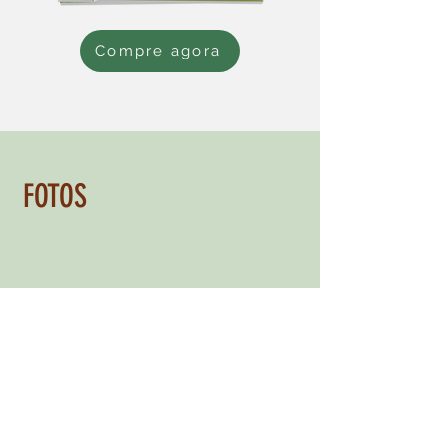
Compre agora
FOTOS